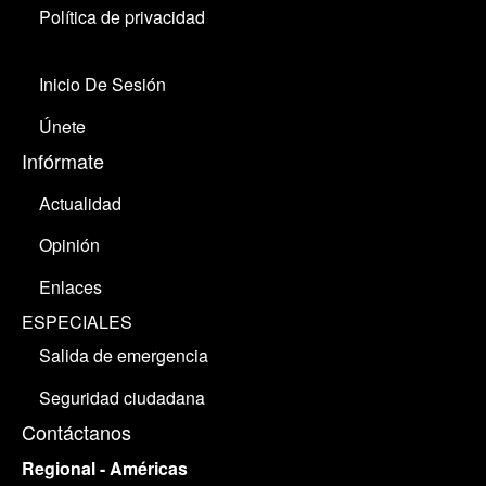
Política de privacidad
Inicio De Sesión
Únete
Infórmate
Actualidad
Opinión
Enlaces
ESPECIALES
Salida de emergencia
Seguridad ciudadana
Contáctanos
Regional - Américas