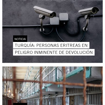
NOTICIA
TURQUÍA: PERSONAS ERITREAS EN
PELIGRO INMINENTE DE DEVOLUCIÓN