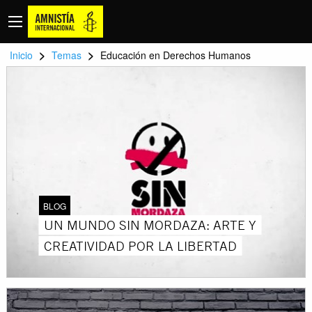
>
>
Inicio
Temas
Educación en Derechos Humanos
BLOG
UN MUNDO SIN MORDAZA: ARTE Y
CREATIVIDAD POR LA LIBERTAD