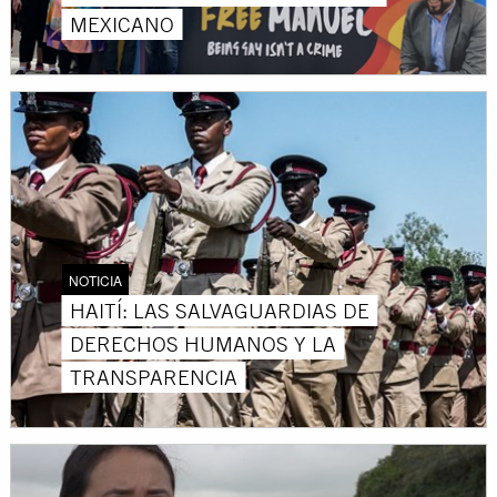
MEXICANO
NOTICIA
HAITÍ: LAS SALVAGUARDIAS DE
DERECHOS HUMANOS Y LA
TRANSPARENCIA