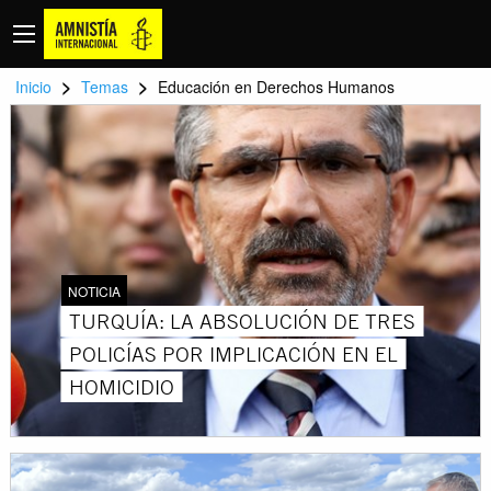
>
>
Inicio
Temas
Educación en Derechos Humanos
NOTICIA
TURQUÍA: LA ABSOLUCIÓN DE TRES
POLICÍAS POR IMPLICACIÓN EN EL
HOMICIDIO