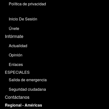
Política de privacidad
Inicio De Sesión
Únete
Infórmate
Actualidad
Opinión
Enlaces
ESPECIALES
Salida de emergencia
Seguridad ciudadana
Contáctanos
Regional - Américas