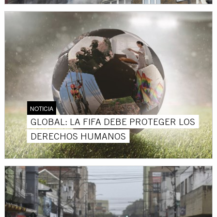
NOTICIA
GLOBAL: LA FIFA DEBE PROTEGER LOS
DERECHOS HUMANOS