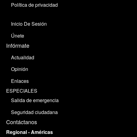
Política de privacidad
Inicio De Sesión
Únete
Infórmate
Actualidad
Opinión
Enlaces
ESPECIALES
Salida de emergencia
Seguridad ciudadana
Contáctanos
Regional - Américas