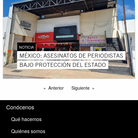
NOTICIA
MÉXICO: ASESINATOS DE PERIODISTAS
BAJO PROTECCIÓN DEL ESTADO
Anterior
Siguiente
Conócenos
Qué hacemos
Quiénes somos