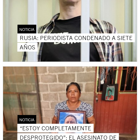
NOTICIA
RUSIA: PERIODISTA CONDENADO A SIETE
AÑOS
NOTICIA
“ESTOY COMPLETAMENTE
DESPROTEGIDO”: EL ASESINATO DE