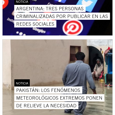
NOTICIA
ARGENTINA: TRES PERSONAS
CRIMINALIZADAS POR PUBLICAR EN LAS
REDES SOCIALES
NOTICIA
PAKISTÁN: LOS FENÓMENOS
METEOROLÓGICOS EXTREMOS PONEN
DE RELIEVE LA NECESIDAD