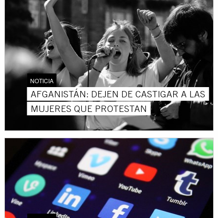
NOTICIA
AFGANISTÁN: DEJEN DE CASTIGAR A LAS
MUJERES QUE PROTESTAN