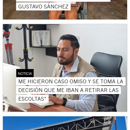
GUSTAVO SÁNCHEZ
NOTICIA
ME HICIERON CASO OMISO Y SE TOMA LA
DECISIÓN QUE ME IBAN A RETIRAR LAS
ESCOLTAS”