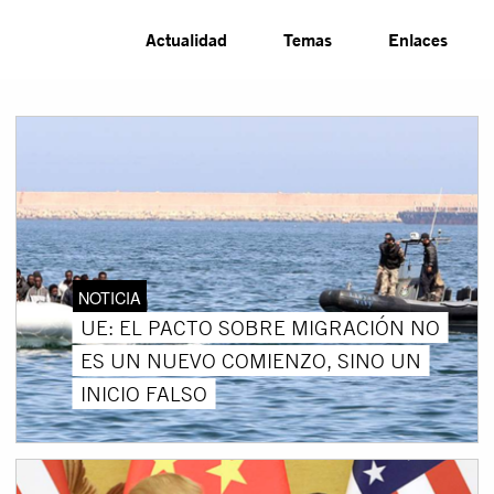
Actualidad
Temas
Enlaces
NOTICIA
UE: EL PACTO SOBRE MIGRACIÓN NO
ES UN NUEVO COMIENZO, SINO UN
INICIO FALSO