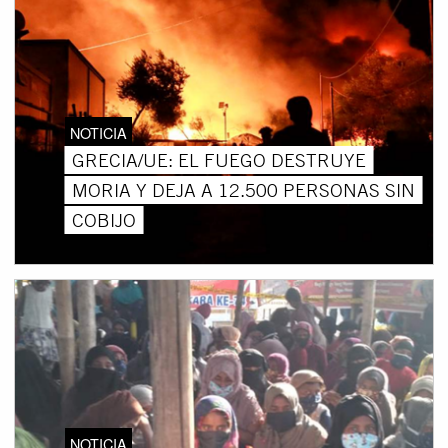
NOTICIA
GRECIA/UE: EL FUEGO DESTRUYE
MORIA Y DEJA A 12.500 PERSONAS SIN
COBIJO
NOTICIA