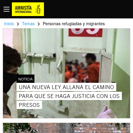
>
>
Inicio
Temas
Personas refugiadas y migrantes
NOTICIA
UNA NUEVA LEY ALLANA EL CAMINO
PARA QUE SE HAGA JUSTICIA CON LOS
PRESOS