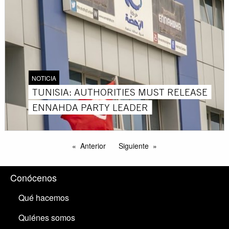
NOTICIA
TUNISIA: AUTHORITIES MUST RELEASE
ENNAHDA PARTY LEADER
Anterior
Siguiente
Conócenos
Qué hacemos
Quiénes somos