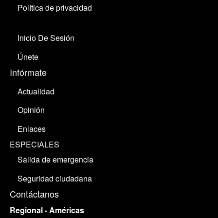
Política de privacidad
Inicio De Sesión
Únete
Infórmate
Actualidad
Opinión
Enlaces
ESPECIALES
Salida de emergencia
Seguridad ciudadana
Contáctanos
Regional - Américas