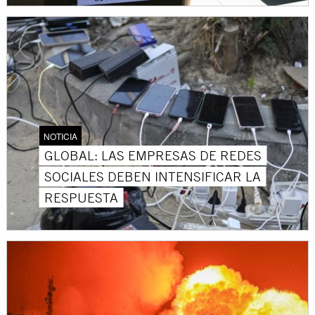
NOTICIA
GLOBAL: LAS EMPRESAS DE REDES
SOCIALES DEBEN INTENSIFICAR LA
RESPUESTA