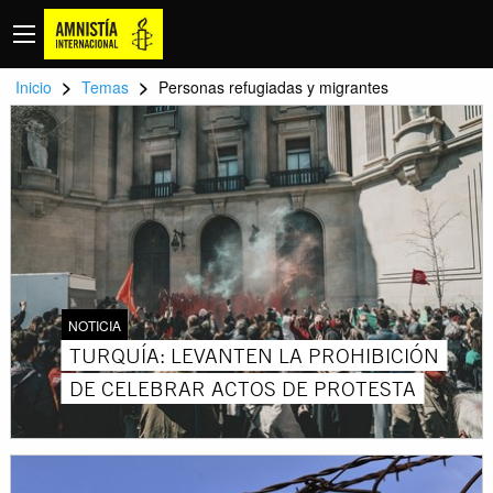
>
>
Inicio
Temas
Personas refugiadas y migrantes
NOTICIA
TURQUÍA: LEVANTEN LA PROHIBICIÓN
DE CELEBRAR ACTOS DE PROTESTA