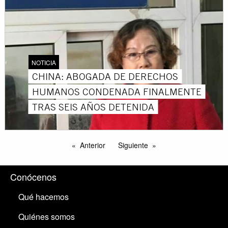
NOTICIA
CHINA: ABOGADA DE DERECHOS
HUMANOS CONDENADA FINALMENTE
TRAS SEIS AÑOS DETENIDA
Anterior
Siguiente
Conócenos
Qué hacemos
Quiénes somos