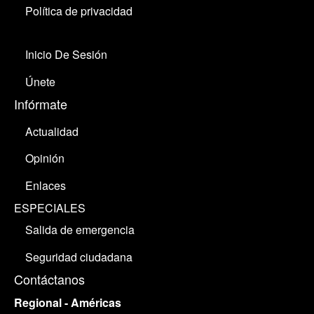
Política de privacidad
Inicio De Sesión
Únete
Infórmate
Actualidad
Opinión
Enlaces
ESPECIALES
Salida de emergencia
Seguridad ciudadana
Contáctanos
Regional - Américas