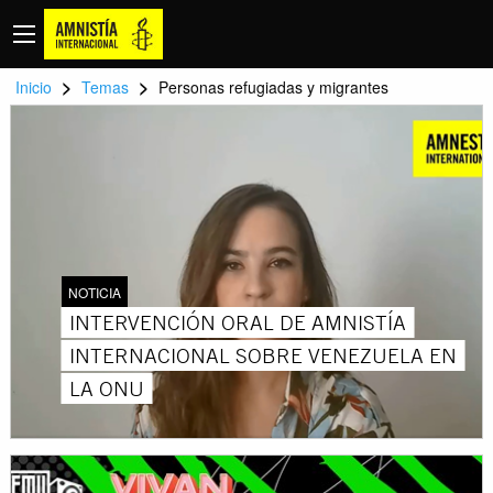
>
>
Inicio
Temas
Personas refugiadas y migrantes
NOTICIA
INTERVENCIÓN ORAL DE AMNISTÍA
INTERNACIONAL SOBRE VENEZUELA EN
LA ONU