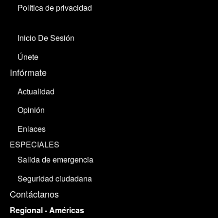
Política de privacidad
Inicio De Sesión
Únete
Infórmate
Actualidad
Opinión
Enlaces
ESPECIALES
Salida de emergencia
Seguridad ciudadana
Contáctanos
Regional - Américas