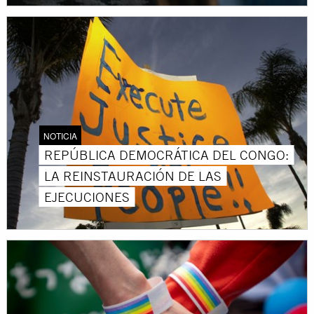
NOTICIA
REPÚBLICA DEMOCRÁTICA DEL CONGO:
LA REINSTAURACIÓN DE LAS
EJECUCIONES