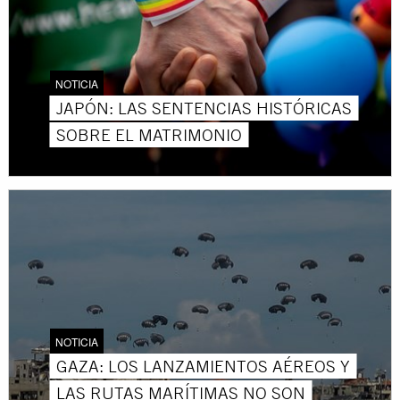
NOTICIA
JAPÓN: LAS SENTENCIAS HISTÓRICAS
SOBRE EL MATRIMONIO
NOTICIA
GAZA: LOS LANZAMIENTOS AÉREOS Y
LAS RUTAS MARÍTIMAS NO SON