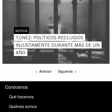
NOTICIA
TÚNEZ: POLÍTICOS RECLUIDOS
INJUSTAMENTE DURANTE MÁS DE UN
AÑO
Anterior
Siguiente
Conócenos
Qué hacemos
Quiénes somos