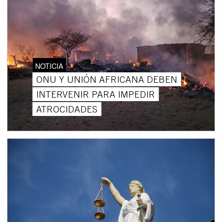
NOTICIA
ONU Y UNIÓN AFRICANA DEBEN
INTERVENIR PARA IMPEDIR
ATROCIDADES