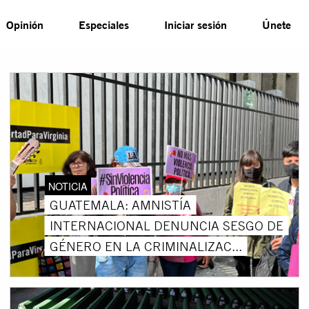
Opinión
Especiales
Iniciar sesión
Únete
NOTICIA
GUATEMALA: AMNISTÍA
INTERNACIONAL DENUNCIA SESGO DE
GÉNERO EN LA CRIMINALIZAC...