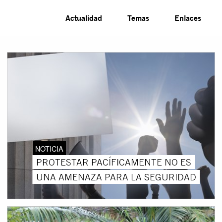
Actualidad
Temas
Enlaces
NOTICIA
PROTESTAR PACÍFICAMENTE NO ES
UNA AMENAZA PARA LA SEGURIDAD