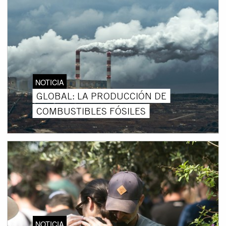
NOTICIA
GLOBAL: LA PRODUCCIÓN DE
COMBUSTIBLES FÓSILES
NOTICIA