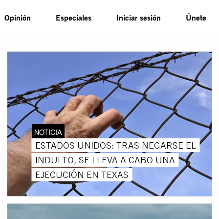
Opinión
Especiales
Iniciar sesión
Únete
NOTICIA
ESTADOS UNIDOS: TRAS NEGARSE EL
INDULTO, SE LLEVA A CABO UNA
EJECUCIÓN EN TEXAS