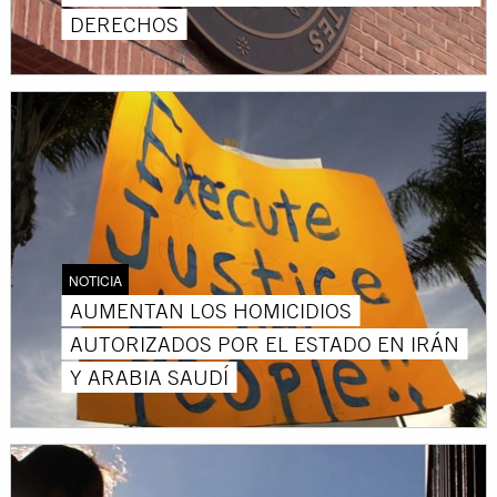
DERECHOS
NOTICIA
AUMENTAN LOS HOMICIDIOS
AUTORIZADOS POR EL ESTADO EN IRÁN
Y ARABIA SAUDÍ