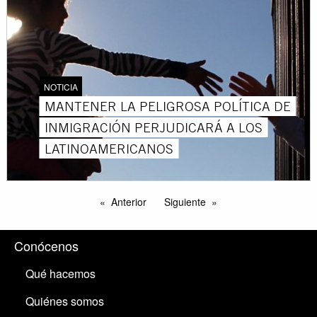
NOTICIA
MANTENER LA PELIGROSA POLÍTICA DE
INMIGRACIÓN PERJUDICARÁ A LOS
LATINOAMERICANOS
Anterior
Siguiente
Conócenos
Qué hacemos
Quiénes somos