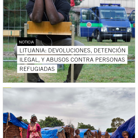
NOTICIA
LITUANIA: DEVOLUCIONES, DETENCIÓN
ILEGAL, Y ABUSOS CONTRA PERSONAS
REFUGIADAS