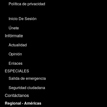
Política de privacidad
Inicio De Sesión
Únete
Infórmate
Actualidad
Opinión
Enlaces
ESPECIALES
Salida de emergencia
Seguridad ciudadana
Contáctanos
Regional - Américas