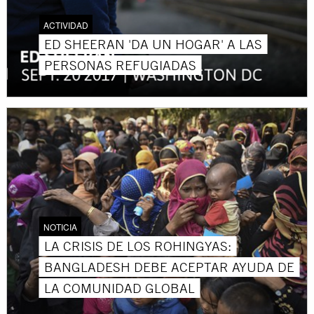
ACTIVIDAD
ED SHEERAN 'DA UN HOGAR' A LAS
PERSONAS REFUGIADAS
NOTICIA
LA CRISIS DE LOS ROHINGYAS:
BANGLADESH DEBE ACEPTAR AYUDA DE
LA COMUNIDAD GLOBAL