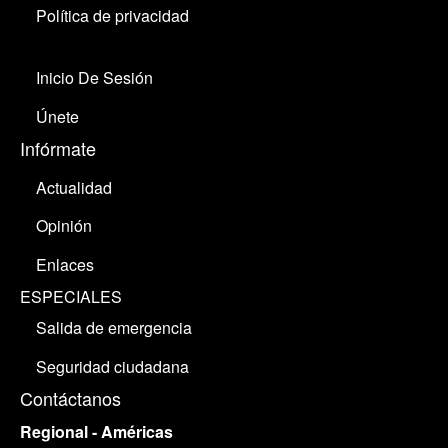
Política de privacidad
Inicio De Sesión
Únete
Infórmate
Actualidad
Opinión
Enlaces
ESPECIALES
Salida de emergencia
Seguridad ciudadana
Contáctanos
Regional - Américas