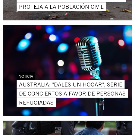
PROTEJA A LA POBLACIÓN CIVIL
NOTICIA
AUSTRALIA: "DALES UN HOGAR", SERIE
DE CONCIERTOS A FAVOR DE PERSONAS
REFUGIADAS