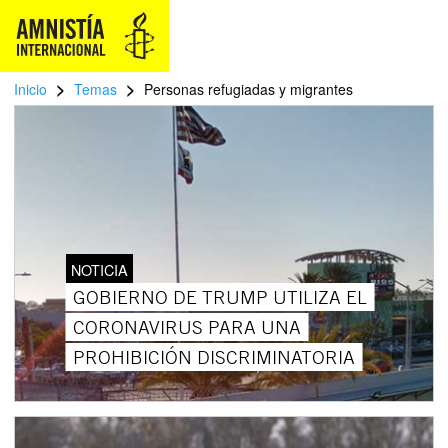
>
>
Inicio
Temas
Personas refugiadas y migrantes
NOTICIA
GOBIERNO DE TRUMP UTILIZA EL
CORONAVIRUS PARA UNA
PROHIBICIÓN DISCRIMINATORIA