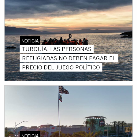
NOTICIA
TURQUÍA: LAS PERSONAS
REFUGIADAS NO DEBEN PAGAR EL
PRECIO DEL JUEGO POLÍTICO
NOTICIA