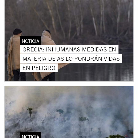
NOTICIA
GRECIA: INHUMANAS MEDIDAS EN
MATERIA DE ASILO PONDRÁN VIDAS
EN PELIGRO
NOTICIA