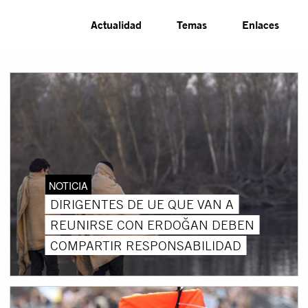
Actualidad
Temas
Enlaces
NOTICIA
DIRIGENTES DE UE QUE VAN A
REUNIRSE CON ERDOĞAN DEBEN
COMPARTIR RESPONSABILIDAD