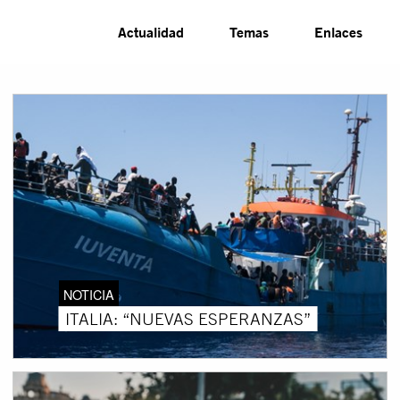
Actualidad
Temas
Enlaces
NOTICIA
ITALIA: “NUEVAS ESPERANZAS”