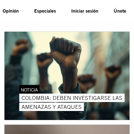
Opinión
Especiales
Iniciar sesión
Únete
NOTICIA
COLOMBIA: DEBEN INVESTIGARSE LAS
AMENAZAS Y ATAQUES