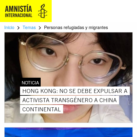
>
>
Inicio
Temas
Personas refugiadas y migrantes
NOTICIA
HONG KONG: NO SE DEBE EXPULSAR A
ACTIVISTA TRANSGÉNERO A CHINA
CONTINENTAL