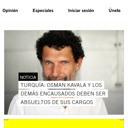
Opinión
Especiales
Iniciar sesión
Únete
NOTICIA
TURQUÍA: OSMAN KAVALA Y LOS
DEMÁS ENCAUSADOS DEBEN SER
ABSUELTOS DE SUS CARGOS