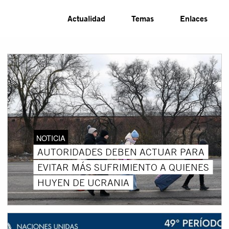
Actualidad
Temas
Enlaces
NOTICIA
AUTORIDADES DEBEN ACTUAR PARA
EVITAR MÁS SUFRIMIENTO A QUIENES
HUYEN DE UCRANIA