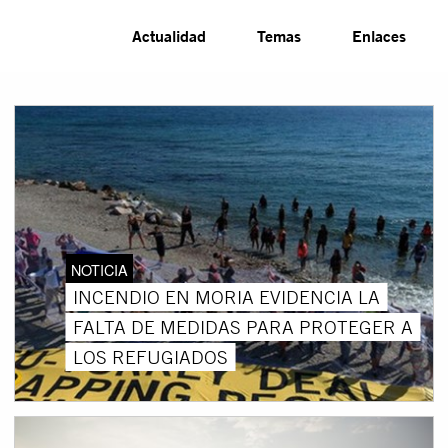
Actualidad
Temas
Enlaces
NOTICIA
INCENDIO EN MORIA EVIDENCIA LA
FALTA DE MEDIDAS PARA PROTEGER A
LOS REFUGIADOS