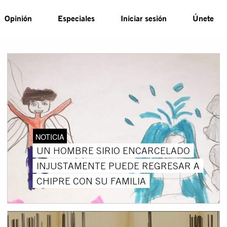
Opinión
Especiales
Iniciar sesión
Únete
NOTICIA
UN HOMBRE SIRIO ENCARCELADO
INJUSTAMENTE PUEDE REGRESAR A
CHIPRE CON SU FAMILIA