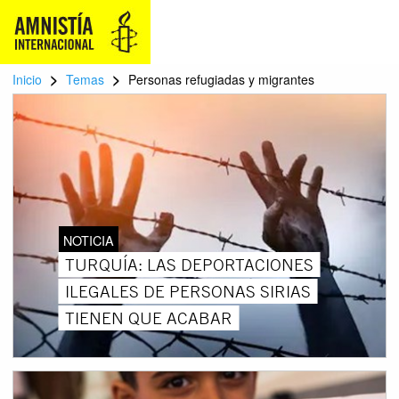
>
>
Inicio
Temas
Personas refugiadas y migrantes
NOTICIA
TURQUÍA: LAS DEPORTACIONES
ILEGALES DE PERSONAS SIRIAS
TIENEN QUE ACABAR