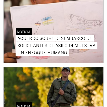
NOTICIA
ACUERDO SOBRE DESEMBARCO DE
SOLICITANTES DE ASILO DEMUESTRA
UN ENFOQUE HUMANO
NOTICIA