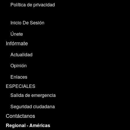
Política de privacidad
Inicio De Sesión
Únete
Infórmate
Actualidad
Opinión
Enlaces
ESPECIALES
Salida de emergencia
Seguridad ciudadana
Contáctanos
Regional - Américas