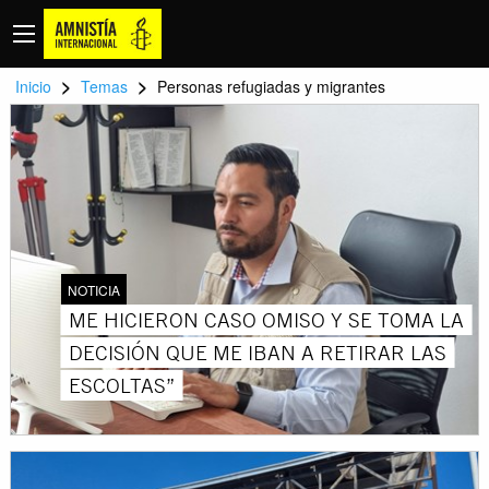
>
>
Inicio
Temas
Personas refugiadas y migrantes
NOTICIA
ME HICIERON CASO OMISO Y SE TOMA LA
DECISIÓN QUE ME IBAN A RETIRAR LAS
ESCOLTAS”