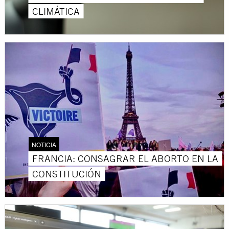
CLIMÁTICA
NOTICIA
FRANCIA: CONSAGRAR EL ABORTO EN LA
CONSTITUCIÓN