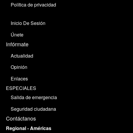
Política de privacidad
Inicio De Sesión
Únete
Infórmate
Actualidad
Opinión
Enlaces
ESPECIALES
Salida de emergencia
Seguridad ciudadana
Contáctanos
Regional - Américas