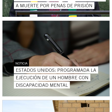
A MUERTE POR PENAS DE PRISIÓN
NOTICIA
ESTADOS UNIDOS: PROGRAMADA LA
EJECUCIÓN DE UN HOMBRE CON
DISCAPACIDAD MENTAL