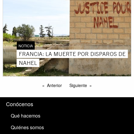
NOTICIA
FRANCIA: LA MUERTE POR DISPAROS DE
NAHEL
Anterior
Siguiente
Conócenos
Qué hacemos
Quiénes somos