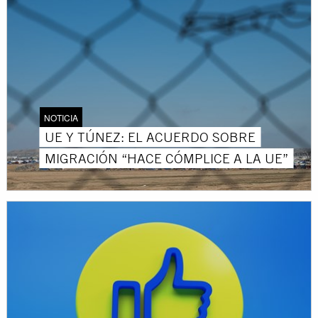
NOTICIA
UE Y TÚNEZ: EL ACUERDO SOBRE
MIGRACIÓN “HACE CÓMPLICE A LA UE”