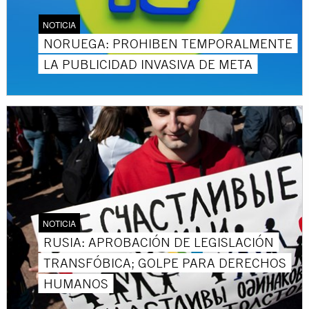
NOTICIA
NORUEGA: PROHIBEN TEMPORALMENTE
LA PUBLICIDAD INVASIVA DE META
NOTICIA
RUSIA: APROBACIÓN DE LEGISLACIÓN
TRANSFÓBICA; GOLPE PARA DERECHOS
HUMANOS