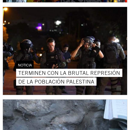
NOTICIA
TERMINEN CON LA BRUTAL REPRESIÓN
DE LA POBLACIÓN PALESTINA