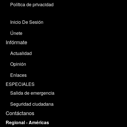
Política de privacidad
Inicio De Sesión
Únete
Infórmate
Actualidad
Opinión
Enlaces
ESPECIALES
Salida de emergencia
Seguridad ciudadana
Contáctanos
Regional - Américas