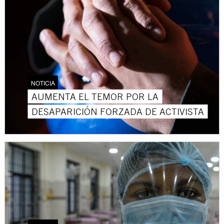
NOTICIA
AUMENTA EL TEMOR POR LA
DESAPARICIÓN FORZADA DE ACTIVISTA