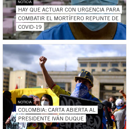
NOTICIA
HAY QUE ACTUAR CON URGENCIA PARA
COMBATIR EL MORTÍFERO REPUNTE DE
COVID-19
NOTICIA
COLOMBIA: CARTA ABIERTA AL
PRESIDENTE IVÁN DUQUE