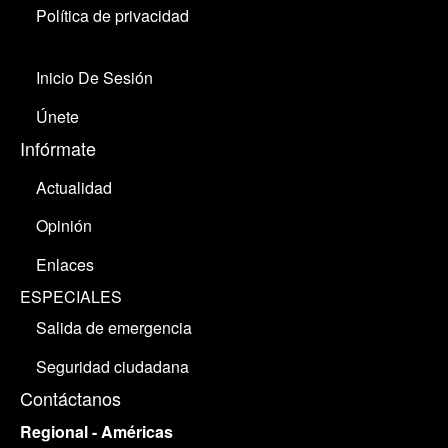
Política de privacidad
Inicio De Sesión
Únete
Infórmate
Actualidad
Opinión
Enlaces
ESPECIALES
Salida de emergencia
Seguridad ciudadana
Contáctanos
Regional - Américas