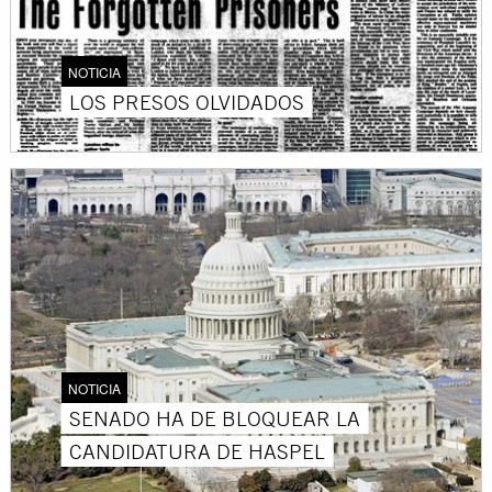
NOTICIA
LOS PRESOS OLVIDADOS
NOTICIA
SENADO HA DE BLOQUEAR LA
CANDIDATURA DE HASPEL