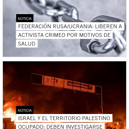
NOTICIA
FEDERACIÓN RUSA/UCRANIA: LIBEREN A
ACTIVISTA CRIMEO POR MOTIVOS DE
SALUD
NOTICIA
ISRAEL Y EL TERRITORIO PALESTINO
OCUPADO: DEBEN INVESTIGARSE