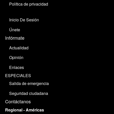
Política de privacidad
Inicio De Sesión
Únete
Infórmate
Actualidad
Opinión
Enlaces
ESPECIALES
Salida de emergencia
Seguridad ciudadana
Contáctanos
Regional - Américas