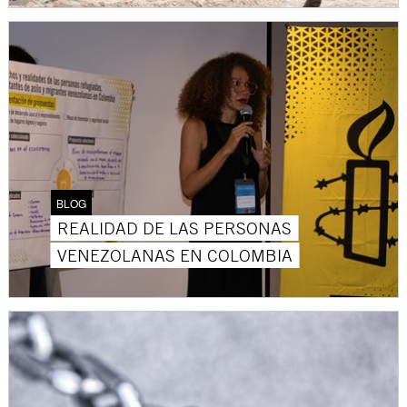
BLOG
REALIDAD DE LAS PERSONAS
VENEZOLANAS EN COLOMBIA