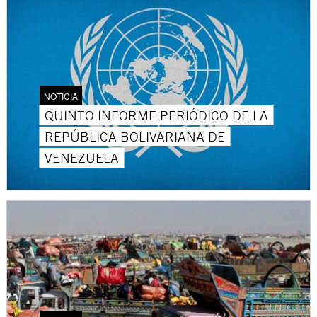
NOTICIA
QUINTO INFORME PERIÓDICO DE LA
REPÚBLICA BOLIVARIANA DE
VENEZUELA