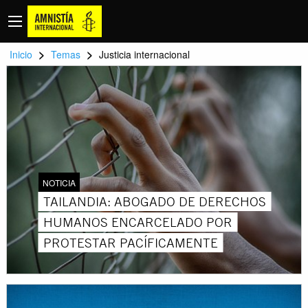
>
>
Inicio
Temas
Justicia internacional
NOTICIA
TAILANDIA: ABOGADO DE DERECHOS
HUMANOS ENCARCELADO POR
PROTESTAR PACÍFICAMENTE