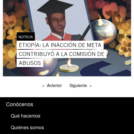
NOTICIA
ETIOPÍA: LA INACCIÓN DE META
CONTRIBUYÓ A LA COMISIÓN DE
ABUSOS
Anterior
Siguiente
Conócenos
Qué hacemos
Quiénes somos