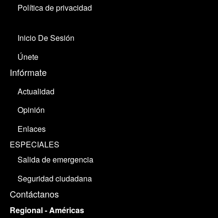
Política de privacidad
Inicio De Sesión
Únete
Infórmate
Actualidad
Opinión
Enlaces
ESPECIALES
Salida de emergencia
Seguridad ciudadana
Contáctanos
Regional - Américas