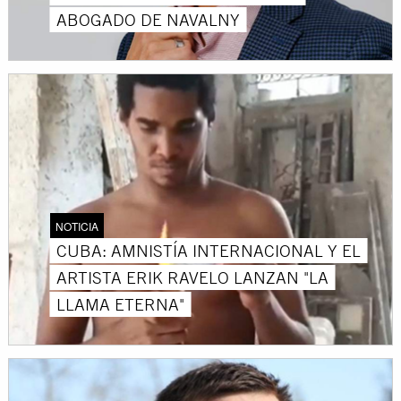
ABOGADO DE NAVALNY
NOTICIA
CUBA: AMNISTÍA INTERNACIONAL Y EL
ARTISTA ERIK RAVELO LANZAN "LA
LLAMA ETERNA"