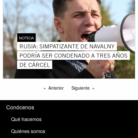
NOTICIA
RUSIA: SIMPATIZANTE DE NAVALNY
PODRÍA SER CONDENADO A TRES AÑOS
DE CÁRCEL
Anterior
Siguiente
Conócenos
Qué hacemos
Quiénes somos