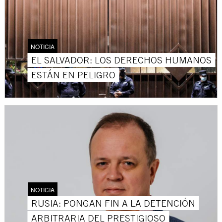
NOTICIA
EL SALVADOR: LOS DERECHOS HUMANOS
ESTÁN EN PELIGRO
NOTICIA
RUSIA: PONGAN FIN A LA DETENCIÓN
ARBITRARIA DEL PRESTIGIOSO