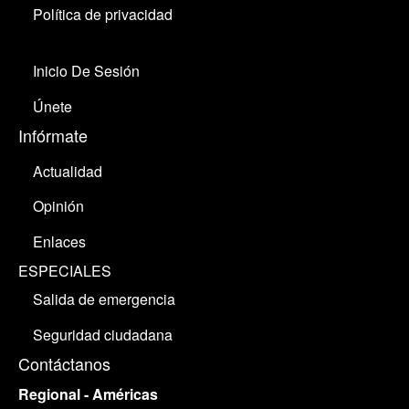
Política de privacidad
Inicio De Sesión
Únete
Infórmate
Actualidad
Opinión
Enlaces
ESPECIALES
Salida de emergencia
Seguridad ciudadana
Contáctanos
Regional - Américas