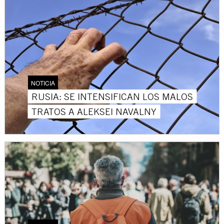
NOTICIA
RUSIA: SE INTENSIFICAN LOS MALOS
TRATOS A ALEKSEI NAVALNY