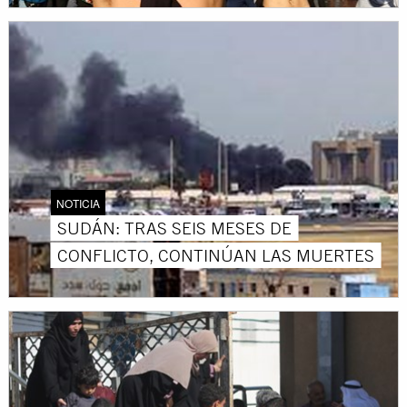
NOTICIA
SUDÁN: TRAS SEIS MESES DE
CONFLICTO, CONTINÚAN LAS MUERTES