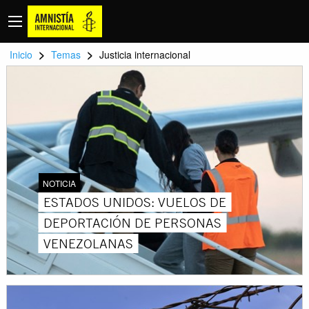
>
>
Inicio
Temas
Justicia internacional
NOTICIA
ESTADOS UNIDOS: VUELOS DE
DEPORTACIÓN DE PERSONAS
VENEZOLANAS