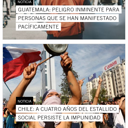
NOTICIA
GUATEMALA: PELIGRO INMINENTE PARA
PERSONAS QUE SE HAN MANIFESTADO
PACÍFICAMENTE
NOTICIA
CHILE: A CUATRO AÑOS DEL ESTALLIDO
SOCIAL PERSISTE LA IMPUNIDAD