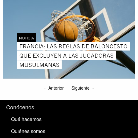
NOTICIA
FRANCIA: LAS REGLAS DE BALONCESTO
QUE EXCLUYEN A LAS JUGADORAS
MUSULMANAS
Anterior
Siguiente
Conócenos
Qué hacemos
Quiénes somos