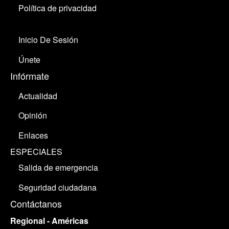
Política de privacidad
Inicio De Sesión
Únete
Infórmate
Actualidad
Opinión
Enlaces
ESPECIALES
Salida de emergencia
Seguridad ciudadana
Contáctanos
Regional - Américas