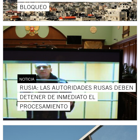
BLOQUEO
NOTICIA
RUSIA: LAS AUTORIDADES RUSAS DEBEN
DETENER DE INMEDIATO EL
PROCESAMIENTO