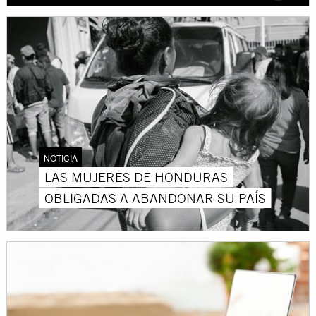
NOTICIA
LAS MUJERES DE HONDURAS
OBLIGADAS A ABANDONAR SU PAÍS