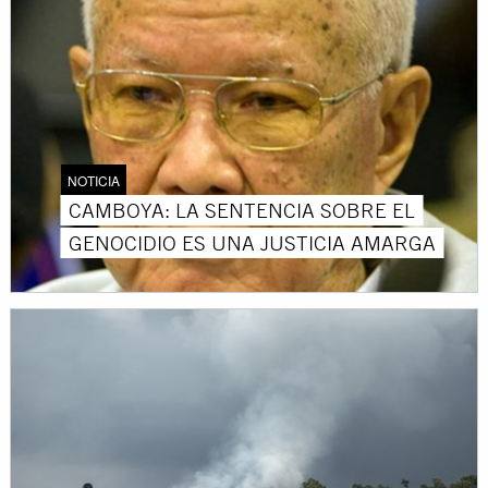
NOTICIA
CAMBOYA: LA SENTENCIA SOBRE EL
GENOCIDIO ES UNA JUSTICIA AMARGA