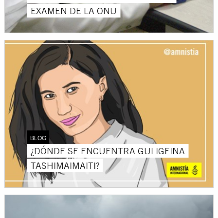
EXAMEN DE LA ONU
BLOG
¿DÓNDE SE ENCUENTRA GULIGEINA
TASHIMAIMAITI?