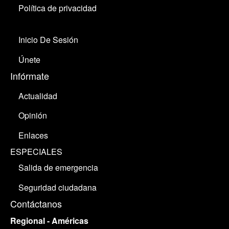
Política de privacidad
Inicio De Sesión
Únete
Infórmate
Actualidad
Opinión
Enlaces
ESPECIALES
Salida de emergencia
Seguridad ciudadana
Contáctanos
Regional - Américas