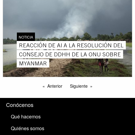
NOTICIA
REACCIÓN DE AI A LA RESOLUCIÓN DEL
CONSEJO DE DDHH DE LA ONU SOBRE
MYANMAR
Anterior
Siguiente
Conócenos
Qué hacemos
Quiénes somos