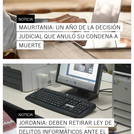
NOTICIA
MAURITANIA: UN AÑO DE LA DECISIÓN
JUDICIAL QUE ANULÓ SU CONDENA A
MUERTE
NOTICIA
JORDANIA: DEBEN RETIRAR LEY DE
DELITOS INFORMÁTICOS ANTE EL