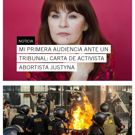
NOTICIA
MI PRIMERA AUDIENCIA ANTE UN
TRIBUNAL: CARTA DE ACTIVISTA
ABORTISTA JUSTYNA