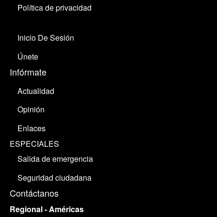
Política de privacidad
Inicio De Sesión
Únete
Infórmate
Actualidad
Opinión
Enlaces
ESPECIALES
Salida de emergencia
Seguridad ciudadana
Contáctanos
Regional - Américas