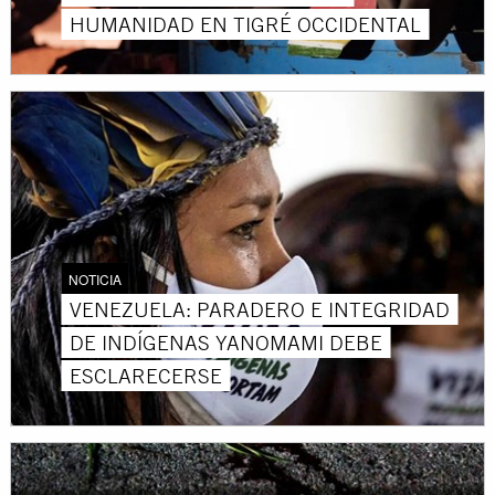
HUMANIDAD EN TIGRÉ OCCIDENTAL
NOTICIA
VENEZUELA: PARADERO E INTEGRIDAD
DE INDÍGENAS YANOMAMI DEBE
ESCLARECERSE