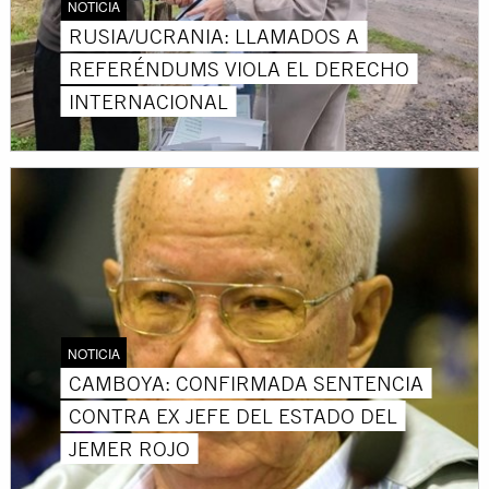
NOTICIA
RUSIA/UCRANIA: LLAMADOS A
REFERÉNDUMS VIOLA EL DERECHO
INTERNACIONAL
NOTICIA
CAMBOYA: CONFIRMADA SENTENCIA
CONTRA EX JEFE DEL ESTADO DEL
JEMER ROJO