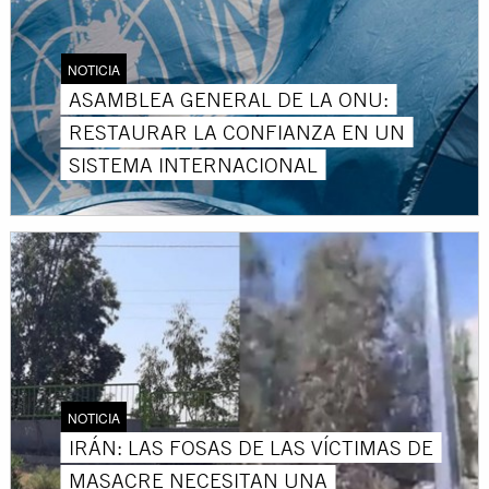
NOTICIA
ASAMBLEA GENERAL DE LA ONU:
RESTAURAR LA CONFIANZA EN UN
SISTEMA INTERNACIONAL
NOTICIA
IRÁN: LAS FOSAS DE LAS VÍCTIMAS DE
MASACRE NECESITAN UNA