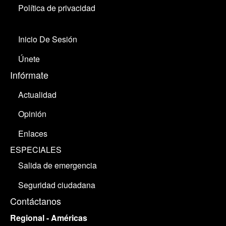
Política de privacidad
Inicio De Sesión
Únete
Infórmate
Actualidad
Opinión
Enlaces
ESPECIALES
Salida de emergencia
Seguridad ciudadana
Contáctanos
Regional - Américas