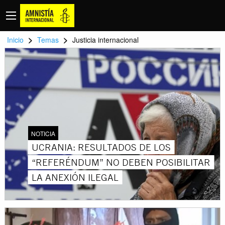
>
>
Inicio
Temas
Justicia internacional
NOTICIA
UCRANIA: RESULTADOS DE LOS
“REFERÉNDUM” NO DEBEN POSIBILITAR
LA ANEXIÓN ILEGAL