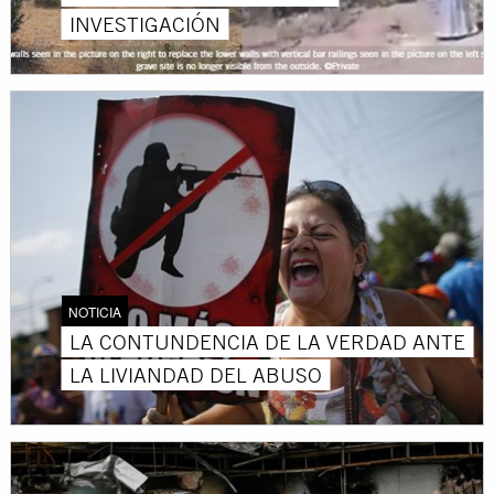
INVESTIGACIÓN
NOTICIA
LA CONTUNDENCIA DE LA VERDAD ANTE
LA LIVIANDAD DEL ABUSO