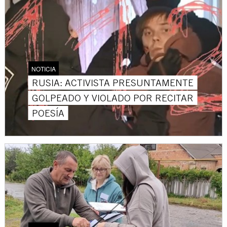
NOTICIA
RUSIA: ACTIVISTA PRESUNTAMENTE
GOLPEADO Y VIOLADO POR RECITAR
POESÍA