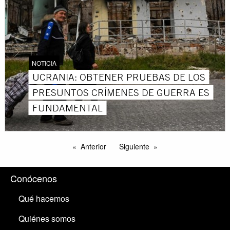
NOTICIA
UCRANIA: OBTENER PRUEBAS DE LOS
PRESUNTOS CRÍMENES DE GUERRA ES
FUNDAMENTAL
Anterior
Siguiente
Conócenos
Qué hacemos
Quiénes somos