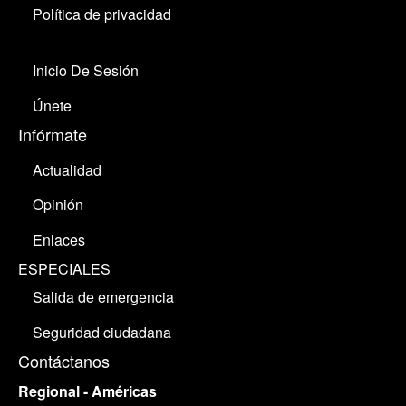
Política de privacidad
Inicio De Sesión
Únete
Infórmate
Actualidad
Opinión
Enlaces
ESPECIALES
Salida de emergencia
Seguridad ciudadana
Contáctanos
Regional - Américas