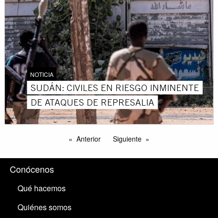
NOTICIA
SUDÁN: CIVILES EN RIESGO INMINENTE
DE ATAQUES DE REPRESALIA
Anterior
Siguiente
Conócenos
Qué hacemos
Quiénes somos