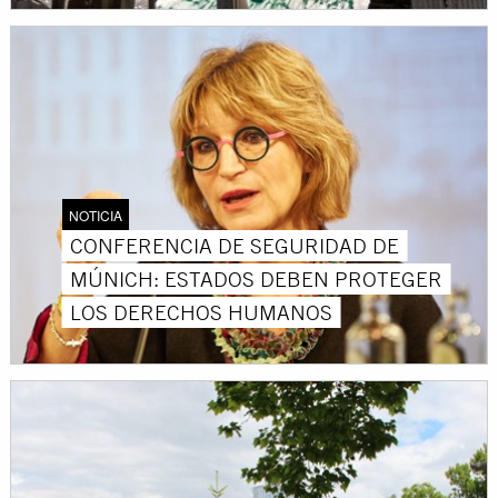
NOTICIA
CONFERENCIA DE SEGURIDAD DE
MÚNICH: ESTADOS DEBEN PROTEGER
LOS DERECHOS HUMANOS