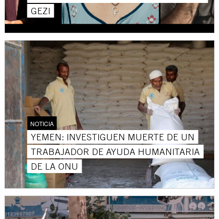
GEZI
NOTICIA
YEMEN: INVESTIGUEN MUERTE DE UN
TRABAJADOR DE AYUDA HUMANITARIA
DE LA ONU