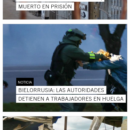
MUERTO EN PRISIÓN
NOTICIA
BIELORRUSIA: LAS AUTORIDADES
DETIENEN A TRABAJADORES EN HUELGA