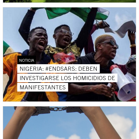
NOTICIA
NIGERIA: #ENDSARS: DEBEN
INVESTIGARSE LOS HOMICIDIOS DE
MANIFESTANTES