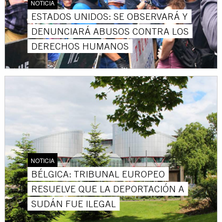
NOTICIA
ESTADOS UNIDOS: SE OBSERVARÁ Y
DENUNCIARÁ ABUSOS CONTRA LOS
DERECHOS HUMANOS
NOTICIA
BÉLGICA: TRIBUNAL EUROPEO
RESUELVE QUE LA DEPORTACIÓN A
SUDÁN FUE ILEGAL