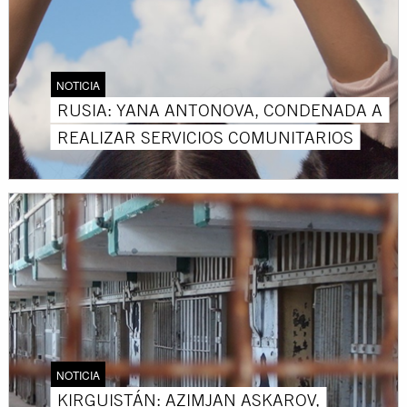
NOTICIA
RUSIA: YANA ANTONOVA, CONDENADA A
REALIZAR SERVICIOS COMUNITARIOS
NOTICIA
KIRGUISTÁN: AZIMJAN ASKAROV,