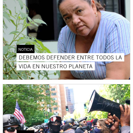
NOTICIA
DEBEMOS DEFENDER ENTRE TODOS LA
VIDA EN NUESTRO PLANETA