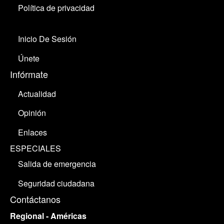
Política de privacidad
Inicio De Sesión
Únete
Infórmate
Actualidad
Opinión
Enlaces
ESPECIALES
Salida de emergencia
Seguridad ciudadana
Contáctanos
Regional - Américas