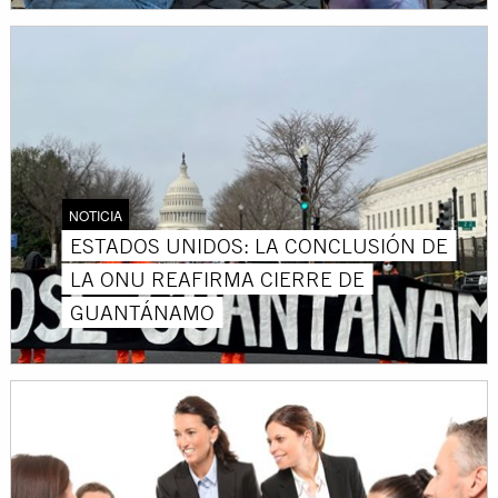
NOTICIA
ESTADOS UNIDOS: LA CONCLUSIÓN DE
LA ONU REAFIRMA CIERRE DE
GUANTÁNAMO