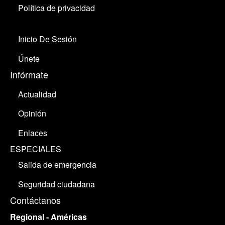
Política de privacidad
Inicio De Sesión
Únete
Infórmate
Actualidad
Opinión
Enlaces
ESPECIALES
Salida de emergencia
Seguridad ciudadana
Contáctanos
Regional - Américas