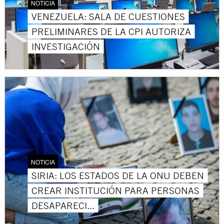
NOTICIA
VENEZUELA: SALA DE CUESTIONES
PRELIMINARES DE LA CPI AUTORIZA
INVESTIGACIÓN
NOTICIA
SIRIA: LOS ESTADOS DE LA ONU DEBEN
CREAR INSTITUCIÓN PARA PERSONAS
DESAPARECI...