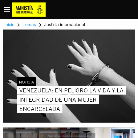
>
>
Inicio
Temas
Justicia internacional
NOTICIA
VENEZUELA: EN PELIGRO LA VIDA Y LA
INTEGRIDAD DE UNA MUJER
ENCARCELADA