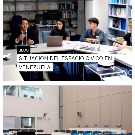
BLOG
SITUACIÓN DEL ESPACIO CÍVICO EN
VENEZUELA