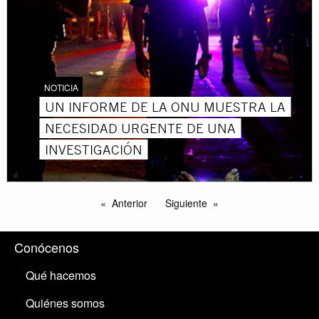
NOTICIA
UN INFORME DE LA ONU MUESTRA LA
NECESIDAD URGENTE DE UNA
INVESTIGACIÓN
Anterior
Siguiente
Conócenos
Qué hacemos
Quiénes somos