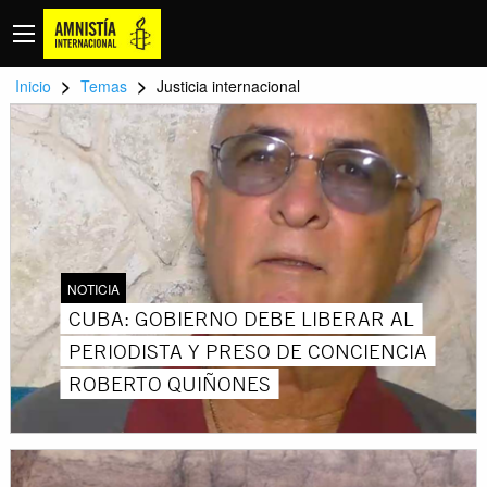
>
>
Inicio
Temas
Justicia internacional
NOTICIA
CUBA: GOBIERNO DEBE LIBERAR AL
PERIODISTA Y PRESO DE CONCIENCIA
ROBERTO QUIÑONES