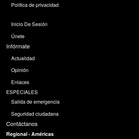
Política de privacidad
Inicio De Sesión
Únete
Infórmate
Actualidad
Opinión
Enlaces
ESPECIALES
Salida de emergencia
Seguridad ciudadana
Contáctanos
Regional - Américas