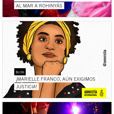
AL MAR A ROHINYÁS
BLOG
¡MARIELLE FRANCO, AÚN EXIGIMOS
JUSTICIA!