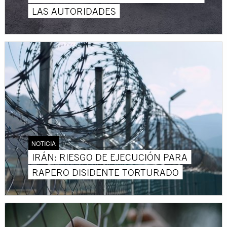
LAS AUTORIDADES
NOTICIA
IRÁN: RIESGO DE EJECUCIÓN PARA
RAPERO DISIDENTE TORTURADO