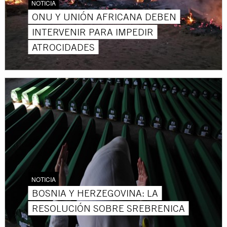
NOTICIA
ONU Y UNIÓN AFRICANA DEBEN
INTERVENIR PARA IMPEDIR
ATROCIDADES
NOTICIA
BOSNIA Y HERZEGOVINA: LA
RESOLUCIÓN SOBRE SREBRENICA