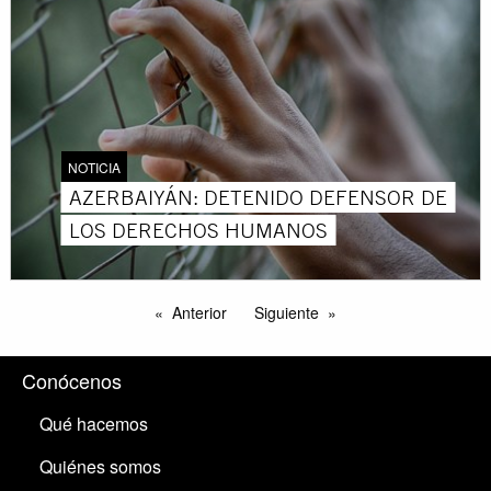
NOTICIA
AZERBAIYÁN: DETENIDO DEFENSOR DE
LOS DERECHOS HUMANOS
Anterior
Siguiente
Conócenos
Qué hacemos
Quiénes somos