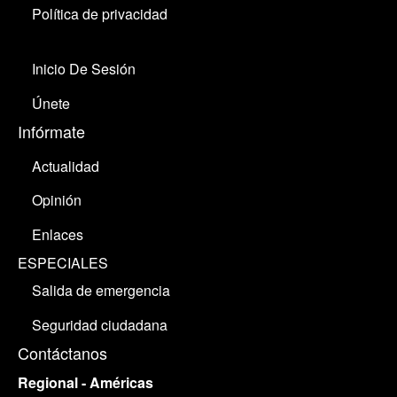
Política de privacidad
Inicio De Sesión
Únete
Infórmate
Actualidad
Opinión
Enlaces
ESPECIALES
Salida de emergencia
Seguridad ciudadana
Contáctanos
Regional - Américas