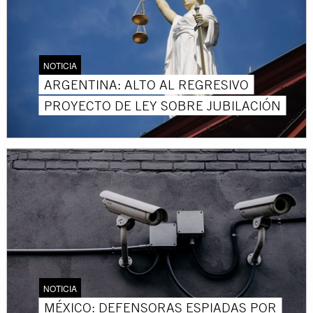
NOTICIA
ARGENTINA: ALTO AL REGRESIVO
PROYECTO DE LEY SOBRE JUBILACIÓN
NOTICIA
MÉXICO: DEFENSORAS ESPIADAS POR