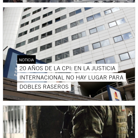
NOTICIA
20 AÑOS DE LA CPI: EN LA JUSTICIA
INTERNACIONAL NO HAY LUGAR PARA
DOBLES RASEROS