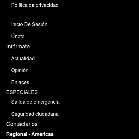
Política de privacidad
Inicio De Sesión
Únete
Infórmate
Actualidad
Opinión
Enlaces
ESPECIALES
Salida de emergencia
Seguridad ciudadana
Contáctanos
Regional - Américas