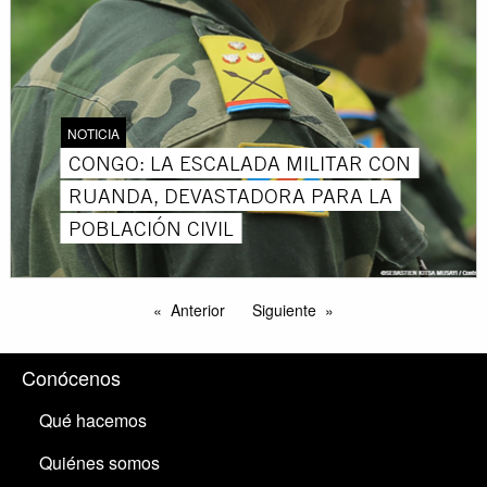
NOTICIA
CONGO: LA ESCALADA MILITAR CON
RUANDA, DEVASTADORA PARA LA
POBLACIÓN CIVIL
Anterior
Siguiente
Conócenos
Qué hacemos
Quiénes somos