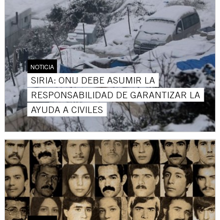
NOTICIA
SIRIA: ONU DEBE ASUMIR LA
RESPONSABILIDAD DE GARANTIZAR LA
AYUDA A CIVILES