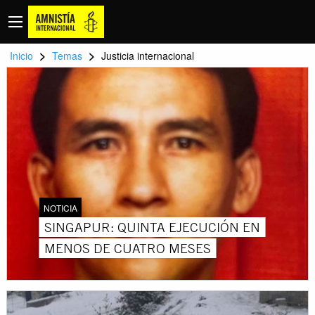
>
>
Inicio
Temas
Justicia internacional
NOTICIA
SINGAPUR: QUINTA EJECUCIÓN EN
MENOS DE CUATRO MESES