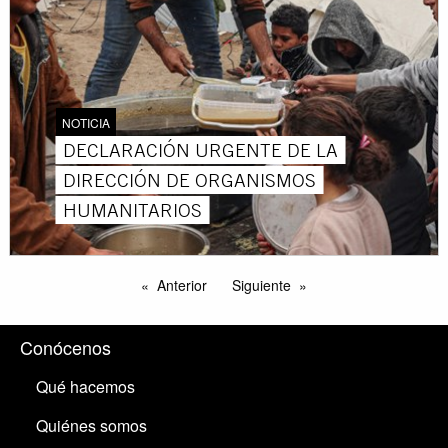
NOTICIA
DECLARACIÓN URGENTE DE LA
DIRECCIÓN DE ORGANISMOS
HUMANITARIOS
Anterior
Siguiente
Conócenos
Qué hacemos
Quiénes somos