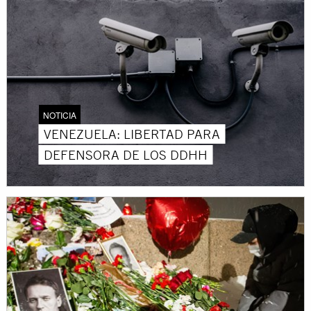
NOTICIA
VENEZUELA: LIBERTAD PARA
DEFENSORA DE LOS DDHH