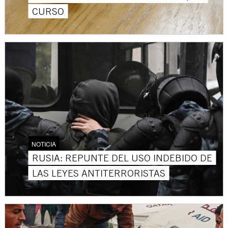
CURSO
NOTICIA
RUSIA: REPUNTE DEL USO INDEBIDO DE
LAS LEYES ANTITERRORISTAS