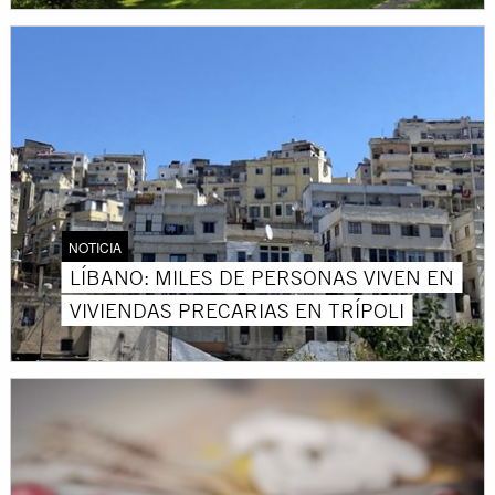
NOTICIA
LÍBANO: MILES DE PERSONAS VIVEN EN
VIVIENDAS PRECARIAS EN TRÍPOLI