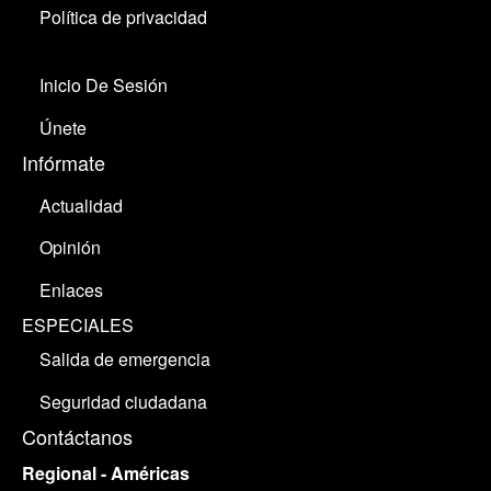
Política de privacidad
Inicio De Sesión
Únete
Infórmate
Actualidad
Opinión
Enlaces
ESPECIALES
Salida de emergencia
Seguridad ciudadana
Contáctanos
Regional - Américas