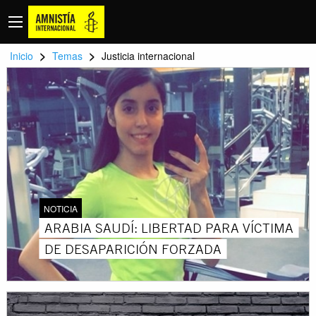
>
>
Inicio
Temas
Justicia internacional
NOTICIA
ARABIA SAUDÍ: LIBERTAD PARA VÍCTIMA
DE DESAPARICIÓN FORZADA