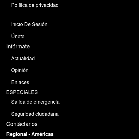
Política de privacidad
Inicio De Sesión
Únete
Infórmate
Actualidad
Opinión
Enlaces
ESPECIALES
Salida de emergencia
Seguridad ciudadana
Contáctanos
Regional - Américas