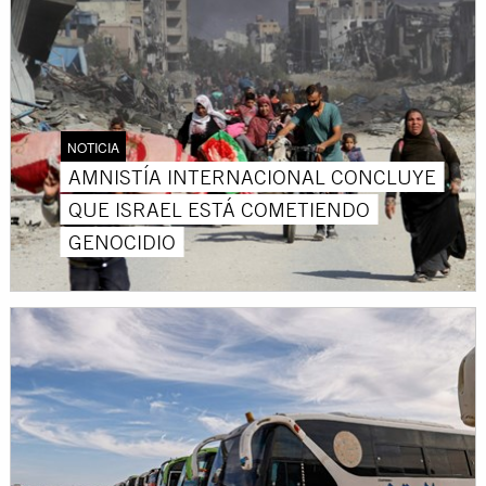
NOTICIA
AMNISTÍA INTERNACIONAL CONCLUYE
QUE ISRAEL ESTÁ COMETIENDO
GENOCIDIO