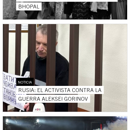
BHOPAL
NOTICIA
RUSIA: EL ACTIVISTA CONTRA LA
GUERRA ALEKSEI GORINOV