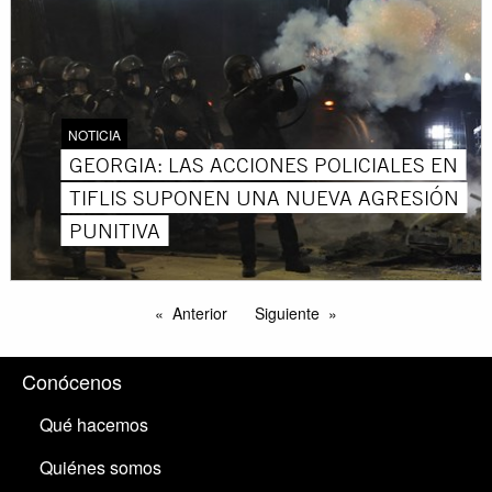
NOTICIA
GEORGIA: LAS ACCIONES POLICIALES EN
TIFLIS SUPONEN UNA NUEVA AGRESIÓN
PUNITIVA
Anterior
Siguiente
Conócenos
Qué hacemos
Quiénes somos