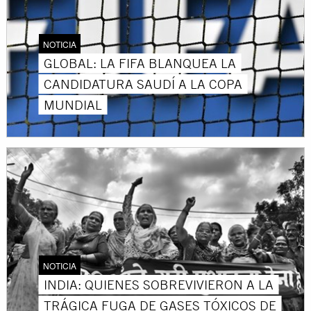
NOTICIA
GLOBAL: LA FIFA BLANQUEA LA
CANDIDATURA SAUDÍ A LA COPA
MUNDIAL
NOTICIA
INDIA: QUIENES SOBREVIVIERON A LA
TRÁGICA FUGA DE GASES TÓXICOS DE