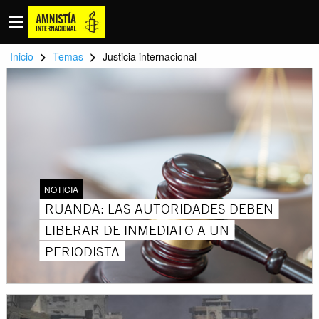
>
>
Inicio
Temas
Justicia internacional
NOTICIA
RUANDA: LAS AUTORIDADES DEBEN
LIBERAR DE INMEDIATO A UN
PERIODISTA