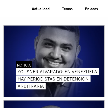
Actualidad
Temas
Enlaces
NOTICIA
YOUSNER ALVARADO: EN VENEZUELA
HAY PERIODISTAS EN DETENCIÓN
ARBITRARIA