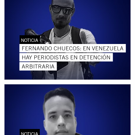
NOTICIA
FERNANDO CHUECOS: EN VENEZUELA
HAY PERIODISTAS EN DETENCIÓN
ARBITRARIA
NOTICIA