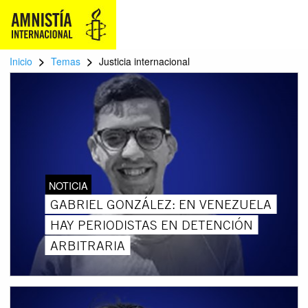
>
>
Inicio
Temas
Justicia internacional
NOTICIA
GABRIEL GONZÁLEZ: EN VENEZUELA
HAY PERIODISTAS EN DETENCIÓN
ARBITRARIA