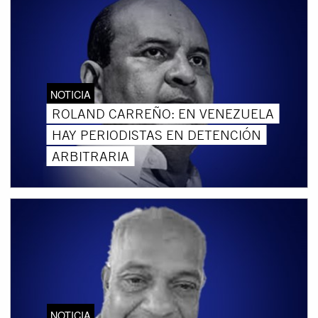
NOTICIA
ROLAND CARREÑO: EN VENEZUELA
HAY PERIODISTAS EN DETENCIÓN
ARBITRARIA
NOTICIA