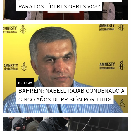
PARA LOS LÍDERES OPRESIVOS?
NOTICIA
BAHRÉIN: NABEEL RAJAB CONDENADO A
CINCO AÑOS DE PRISIÓN POR TUITS