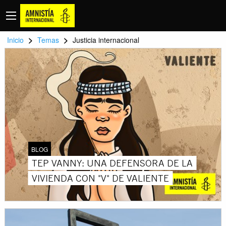
>
>
Inicio
Temas
Justicia internacional
BLOG
TEP VANNY: UNA DEFENSORA DE LA
VIVIENDA CON "V" DE VALIENTE