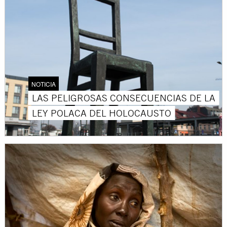
NOTICIA
LAS PELIGROSAS CONSECUENCIAS DE LA
LEY POLACA DEL HOLOCAUSTO