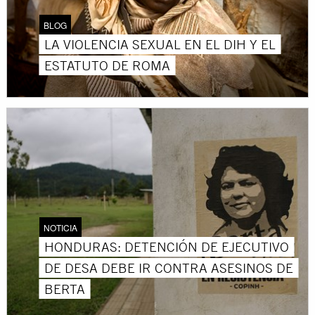
BLOG
LA VIOLENCIA SEXUAL EN EL DIH Y EL
ESTATUTO DE ROMA
NOTICIA
HONDURAS: DETENCIÓN DE EJECUTIVO
DE DESA DEBE IR CONTRA ASESINOS DE
BERTA