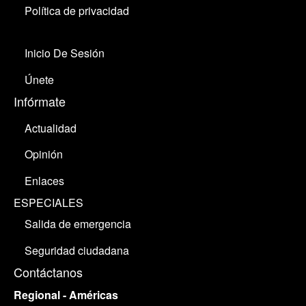
Política de privacidad
Inicio De Sesión
Únete
Infórmate
Actualidad
Opinión
Enlaces
ESPECIALES
Salida de emergencia
Seguridad ciudadana
Contáctanos
Regional - Américas