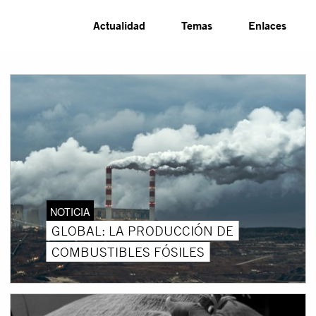
Actualidad
Temas
Enlaces
NOTICIA
GLOBAL: LA PRODUCCIÓN DE
COMBUSTIBLES FÓSILES