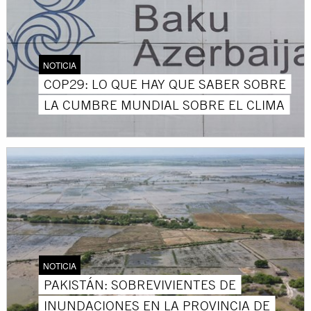
NOTICIA
COP29: LO QUE HAY QUE SABER SOBRE
LA CUMBRE MUNDIAL SOBRE EL CLIMA
NOTICIA
PAKISTÁN: SOBREVIVIENTES DE
INUNDACIONES EN LA PROVINCIA DE