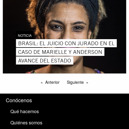
NOTICIA
BRASIL: EL JUICIO CON JURADO EN EL
CASO DE MARIELLE Y ANDERSON
AVANCE DEL ESTADO
Anterior
Siguiente
Conócenos
Qué hacemos
Quiénes somos