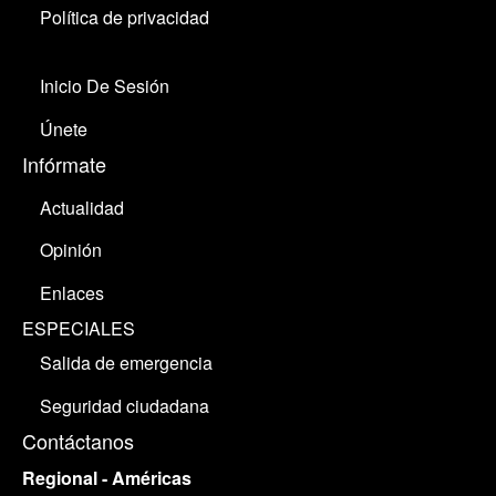
Política de privacidad
Inicio De Sesión
Únete
Infórmate
Actualidad
Opinión
Enlaces
ESPECIALES
Salida de emergencia
Seguridad ciudadana
Contáctanos
Regional - Américas