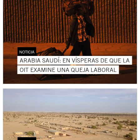
NOTICIA
ARABIA SAUDÍ: EN VÍSPERAS DE QUE LA
OIT EXAMINE UNA QUEJA LABORAL