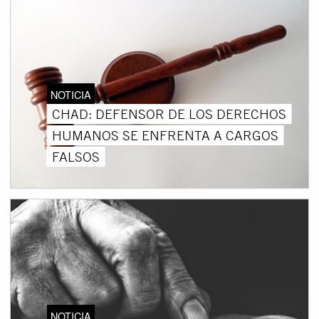
NOTICIA
CHAD: DEFENSOR DE LOS DERECHOS
HUMANOS SE ENFRENTA A CARGOS
FALSOS
NOTICIA