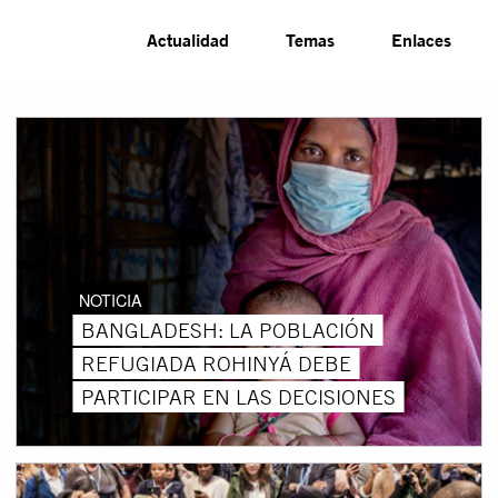
Actualidad
Temas
Enlaces
NOTICIA
BANGLADESH: LA POBLACIÓN
REFUGIADA ROHINYÁ DEBE
PARTICIPAR EN LAS DECISIONES