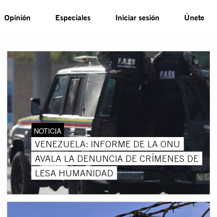
Opinión
Especiales
Iniciar sesión
Únete
NOTICIA
VENEZUELA: INFORME DE LA ONU
AVALA LA DENUNCIA DE CRÍMENES DE
LESA HUMANIDAD