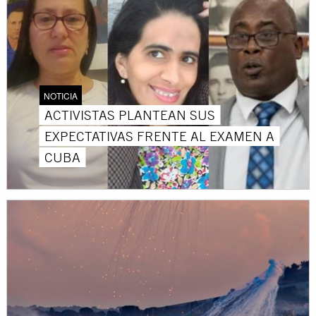
NOTICIA
ACTIVISTAS PLANTEAN SUS
EXPECTATIVAS FRENTE AL EXAMEN A
CUBA