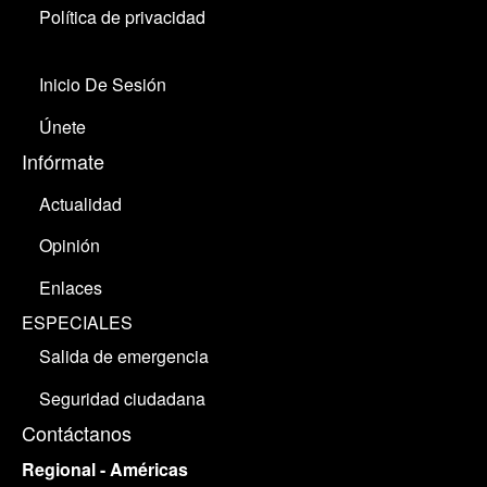
Política de privacidad
Inicio De Sesión
Únete
Infórmate
Actualidad
Opinión
Enlaces
ESPECIALES
Salida de emergencia
Seguridad ciudadana
Contáctanos
Regional - Américas