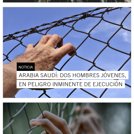
NOTICIA
ARABIA SAUDÍ: DOS HOMBRES JÓVENES,
EN PELIGRO INMINENTE DE EJECUCIÓN