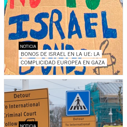
NOTICIA
BONOS DE ISRAEL EN LA UE: LA
COMPLICIDAD EUROPEA EN GAZA
NOTICIA