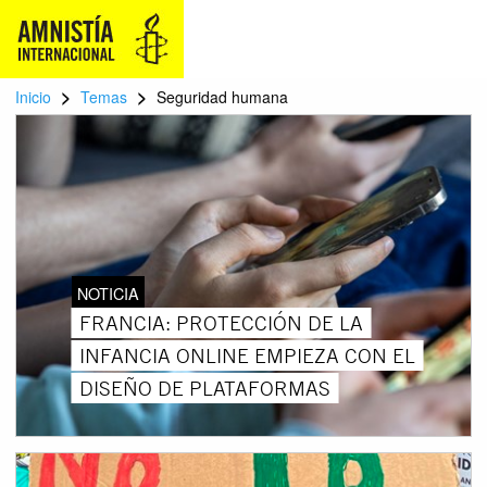
>
>
Inicio
Temas
Seguridad humana
NOTICIA
FRANCIA: PROTECCIÓN DE LA
INFANCIA ONLINE EMPIEZA CON EL
DISEÑO DE PLATAFORMAS