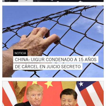
NOTICIA
CHINA: UIGUR CONDENADO A 15 AÑOS
DE CÁRCEL EN JUICIO SECRETO