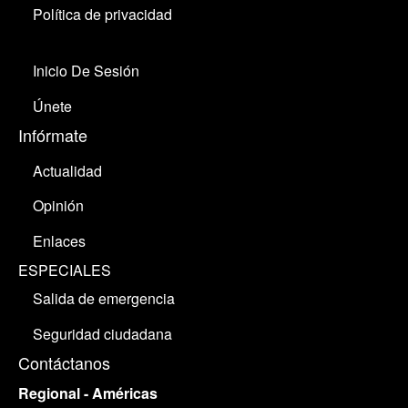
Política de privacidad
Inicio De Sesión
Únete
Infórmate
Actualidad
Opinión
Enlaces
ESPECIALES
Salida de emergencia
Seguridad ciudadana
Contáctanos
Regional - Américas