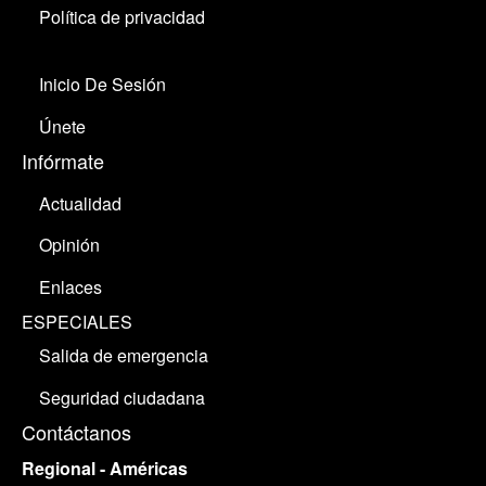
Política de privacidad
Inicio De Sesión
Únete
Infórmate
Actualidad
Opinión
Enlaces
ESPECIALES
Salida de emergencia
Seguridad ciudadana
Contáctanos
Regional - Américas