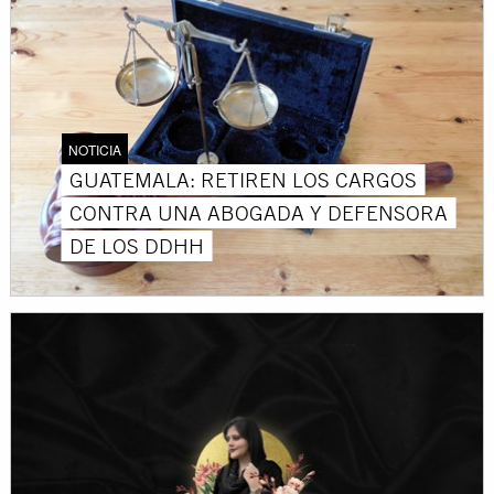
NOTICIA
GUATEMALA: RETIREN LOS CARGOS
CONTRA UNA ABOGADA Y DEFENSORA
DE LOS DDHH