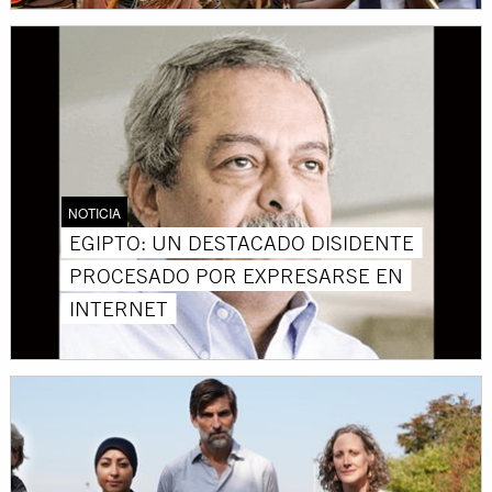
NOTICIA
EGIPTO: UN DESTACADO DISIDENTE
PROCESADO POR EXPRESARSE EN
INTERNET