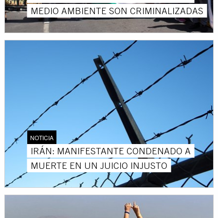
MEDIO AMBIENTE SON CRIMINALIZADAS
NOTICIA
IRÁN: MANIFESTANTE CONDENADO A
MUERTE EN UN JUICIO INJUSTO