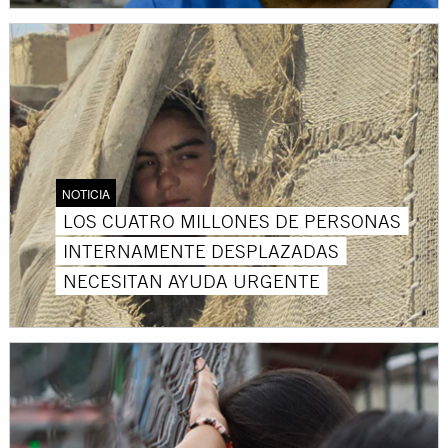
NOTICIA
LOS CUATRO MILLONES DE PERSONAS
INTERNAMENTE DESPLAZADAS
NECESITAN AYUDA URGENTE