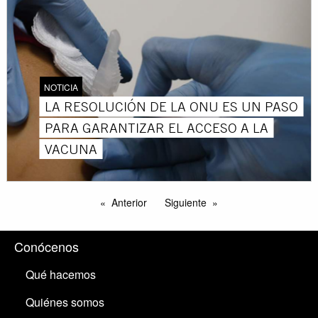
NOTICIA
LA RESOLUCIÓN DE LA ONU ES UN PASO
PARA GARANTIZAR EL ACCESO A LA
VACUNA
Anterior
Siguiente
Conócenos
Qué hacemos
Quiénes somos