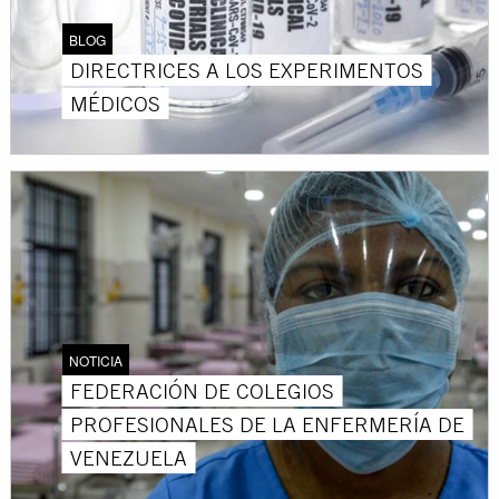
BLOG
DIRECTRICES A LOS EXPERIMENTOS
MÉDICOS
NOTICIA
FEDERACIÓN DE COLEGIOS
PROFESIONALES DE LA ENFERMERÍA DE
VENEZUELA