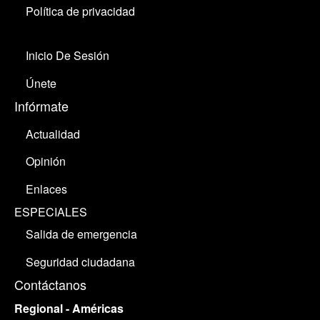
Política de privacidad
Inicio De Sesión
Únete
Infórmate
Actualidad
Opinión
Enlaces
ESPECIALES
Salida de emergencia
Seguridad ciudadana
Contáctanos
Regional - Américas