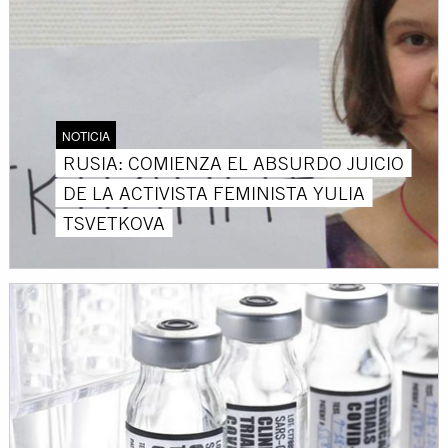
NOTICIA
RUSIA: COMIENZA EL ABSURDO JUICIO
DE LA ACTIVISTA FEMINISTA YULIA
TSVETKOVA