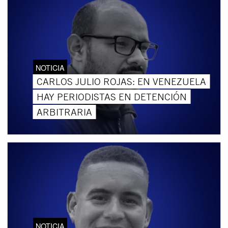
NOTICIA
CARLOS JULIO ROJAS: EN VENEZUELA
HAY PERIODISTAS EN DETENCIÓN
ARBITRARIA
NOTICIA