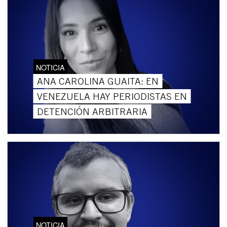
NOTICIA
ANA CAROLINA GUAITA: EN
VENEZUELA HAY PERIODISTAS EN
DETENCIÓN ARBITRARIA
NOTICIA