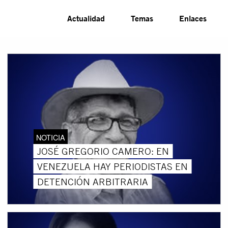
Actualidad
Temas
Enlaces
NOTICIA
JOSÉ GREGORIO CAMERO: EN
VENEZUELA HAY PERIODISTAS EN
DETENCIÓN ARBITRARIA