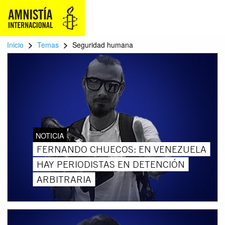
>
>
Inicio
Temas
Seguridad humana
NOTICIA
FERNANDO CHUECOS: EN VENEZUELA
HAY PERIODISTAS EN DETENCIÓN
ARBITRARIA