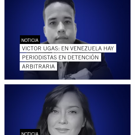
NOTICIA
VICTOR UGAS: EN VENEZUELA HAY
PERIODISTAS EN DETENCIÓN
ARBITRARIA
NOTICIA