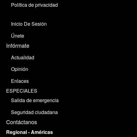
Política de privacidad
Inicio De Sesión
Únete
Infórmate
Actualidad
Opinión
Enlaces
ESPECIALES
Salida de emergencia
Seguridad ciudadana
Contáctanos
Regional - Américas