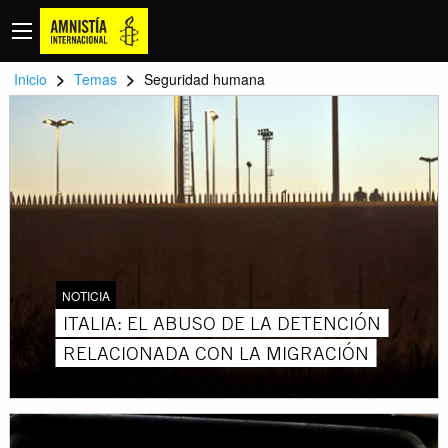
>
>
Inicio
Temas
Seguridad humana
NOTICIA
ITALIA: EL ABUSO DE LA DETENCIÓN
RELACIONADA CON LA MIGRACIÓN