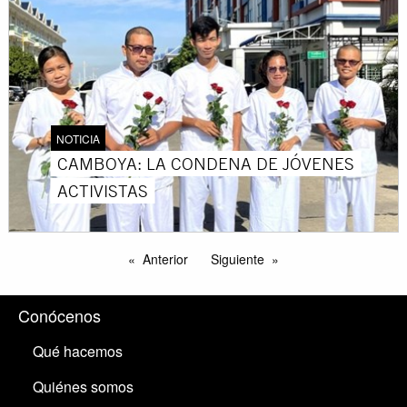
NOTICIA
CAMBOYA: LA CONDENA DE JÓVENES
ACTIVISTAS
Anterior
Siguiente
Conócenos
Qué hacemos
Quiénes somos