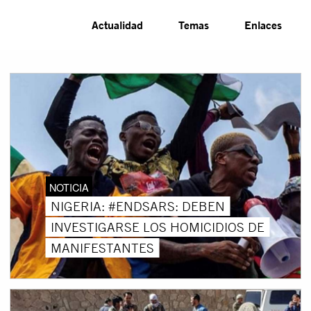
Actualidad
Temas
Enlaces
NOTICIA
NIGERIA: #ENDSARS: DEBEN
INVESTIGARSE LOS HOMICIDIOS DE
MANIFESTANTES