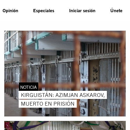
Opinión
Especiales
Iniciar sesión
Únete
NOTICIA
KIRGUISTÁN: AZIMJAN ASKAROV,
MUERTO EN PRISIÓN