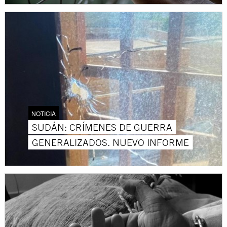
NOTICIA
SUDÁN: CRÍMENES DE GUERRA
GENERALIZADOS. NUEVO INFORME