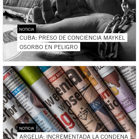
NOTICIA
CUBA: PRESO DE CONCIENCIA MAYKEL
OSORBO EN PELIGRO
NOTICIA
ARGELIA: INCREMENTADA LA CONDENA