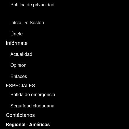
Política de privacidad
Inicio De Sesión
Únete
Infórmate
Actualidad
Opinión
Enlaces
ESPECIALES
Salida de emergencia
Seguridad ciudadana
Contáctanos
Regional - Américas