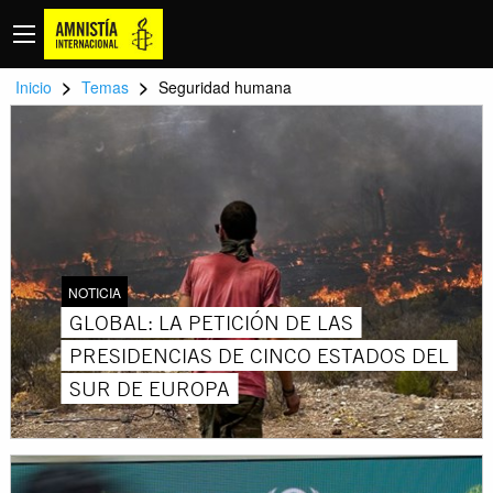
>
>
Inicio
Temas
Seguridad humana
NOTICIA
GLOBAL: LA PETICIÓN DE LAS
PRESIDENCIAS DE CINCO ESTADOS DEL
SUR DE EUROPA