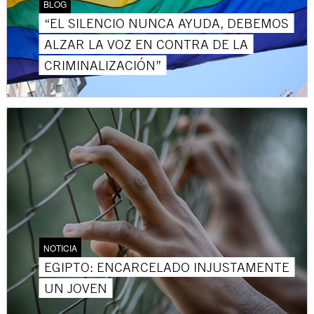
BLOG
“EL SILENCIO NUNCA AYUDA, DEBEMOS
ALZAR LA VOZ EN CONTRA DE LA
CRIMINALIZACIÓN”
NOTICIA
EGIPTO: ENCARCELADO INJUSTAMENTE
UN JOVEN