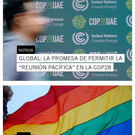
NOTICIA
GLOBAL: LA PROMESA DE PERMITIR LA
“REUNIÓN PACÍFICA” EN LA COP28