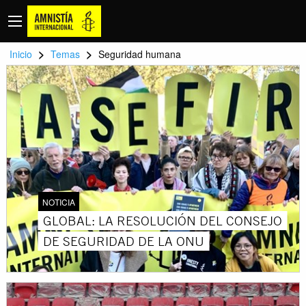
>
>
Inicio
Temas
Seguridad humana
NOTICIA
GLOBAL: LA RESOLUCIÓN DEL CONSEJO
DE SEGURIDAD DE LA ONU