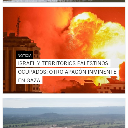
NOTICIA
ISRAEL Y TERRITORIOS PALESTINOS
OCUPADOS: OTRO APAGÓN INMINENTE
EN GAZA