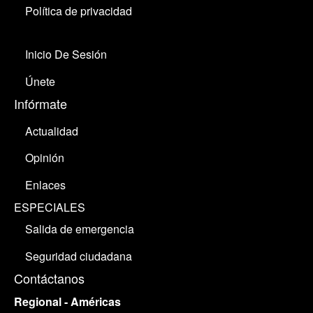
Política de privacidad
Inicio De Sesión
Únete
Infórmate
Actualidad
Opinión
Enlaces
ESPECIALES
Salida de emergencia
Seguridad ciudadana
Contáctanos
Regional - Américas