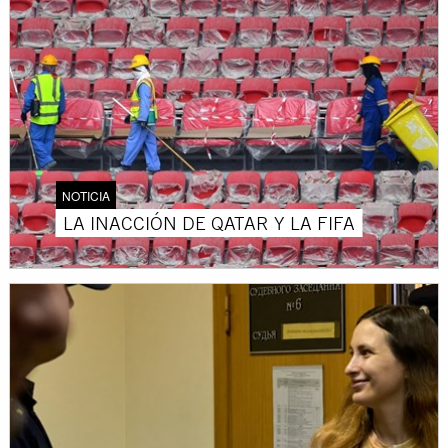
NOTICIA
LA INACCIÓN DE QATAR Y LA FIFA