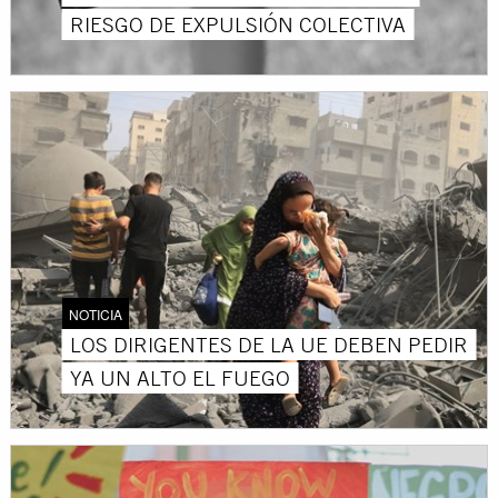
RIESGO DE EXPULSIÓN COLECTIVA
NOTICIA
LOS DIRIGENTES DE LA UE DEBEN PEDIR
YA UN ALTO EL FUEGO