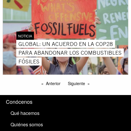
NOTICIA
GLOBAL: UN ACUERDO EN LA COP28
PARA ABANDONAR LOS COMBUSTIBLES
FÓSILES
Anterior
Siguiente
Conócenos
Qué hacemos
Quiénes somos