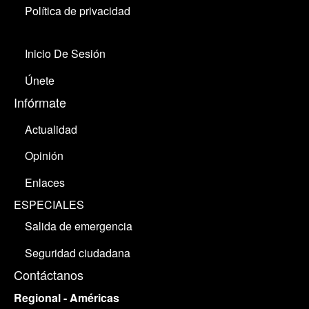
Política de privacidad
Inicio De Sesión
Únete
Infórmate
Actualidad
Opinión
Enlaces
ESPECIALES
Salida de emergencia
Seguridad ciudadana
Contáctanos
Regional - Américas