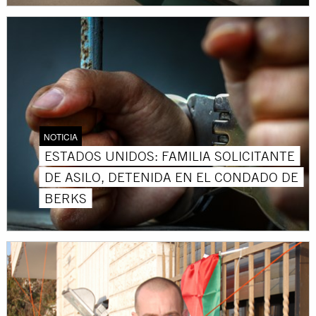
NOTICIA
ESTADOS UNIDOS: FAMILIA SOLICITANTE
DE ASILO, DETENIDA EN EL CONDADO DE
BERKS