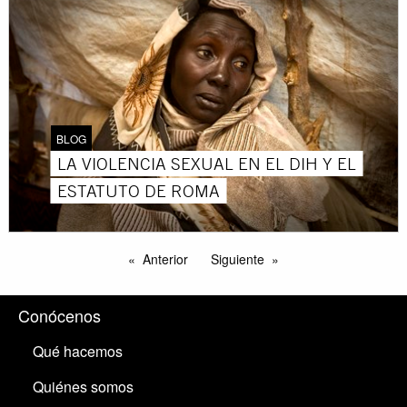
BLOG
LA VIOLENCIA SEXUAL EN EL DIH Y EL
ESTATUTO DE ROMA
Anterior
Siguiente
Conócenos
Qué hacemos
Quiénes somos